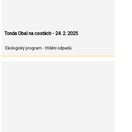
Tonda Obal na cestách - 24. 2. 2025
Ekologický program - třídění odpadů