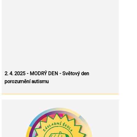
2. 4. 2025 - MODRÝ DEN - Světový den
porozumění autismu