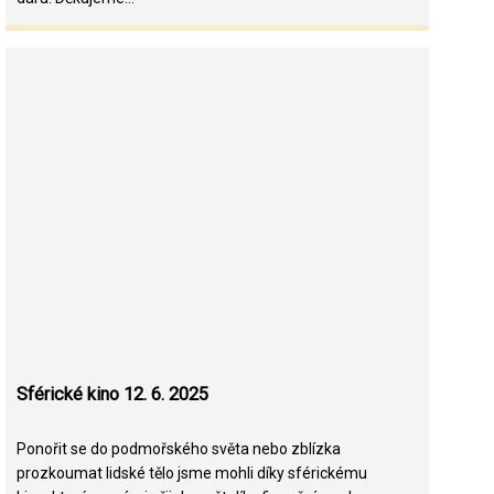
Sférické kino 12. 6. 2025
Ponořit se do podmořského světa nebo zblízka
prozkoumat lidské tělo jsme mohli díky sférickému