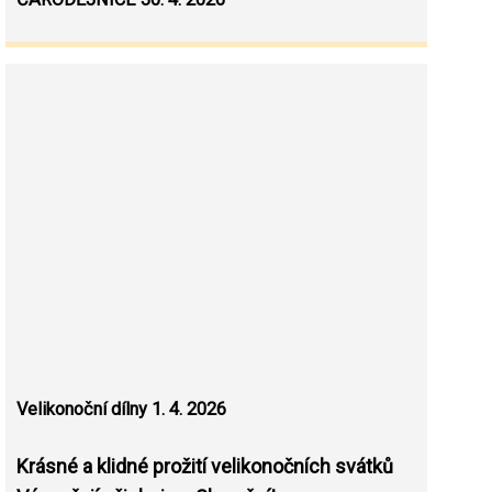
Velikonoční dílny 1. 4. 2026
Krásné a klidné prožití velikonočních svátků