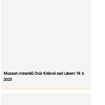
Muzeum minerálů Dvůr Králové nad Labem 18. 6.
2025