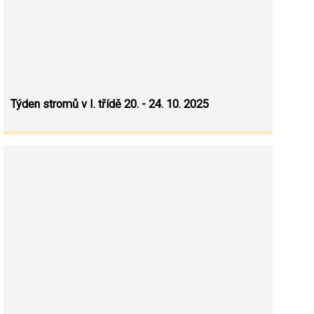
Týden stromů v I. třídě 20. - 24. 10. 2025