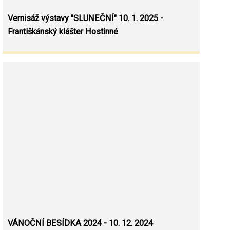
Vernisáž výstavy "SLUNEČNÍ" 10. 1. 2025 -
Františkánský klášter Hostinné
VÁNOČNÍ BESÍDKA 2024 - 10. 12. 2024