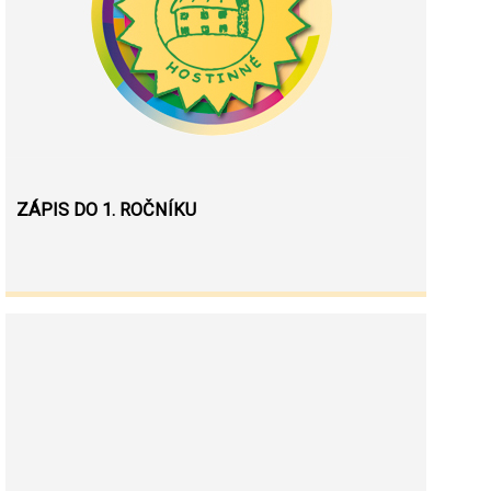
ZÁPIS DO 1. ROČNÍKU