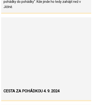
pohádky do pohádky". Kde jinde ho tedy zahájit než v
Jičíně.
CESTA ZA POHÁDKOU 4. 9. 2024