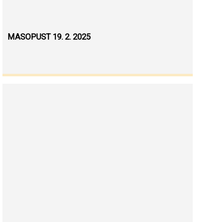
MASOPUST 19. 2. 2025