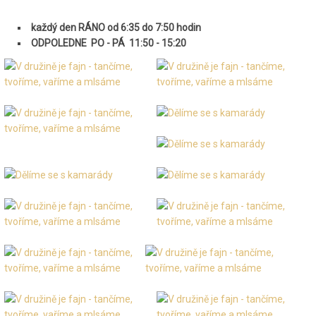
každý den RÁNO od 6:35 do 7:50 hodin
ODPOLEDNE PO - PÁ 11:50 - 15:20