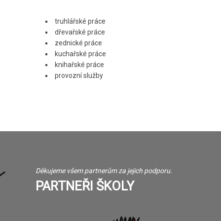
truhlářské práce
dřevařské práce
zednické práce
kuchařské práce
knihařské práce
provozní služby
Děkujeme všem partnerům za jejich podporu.
PARTNEŘI ŠKOLY