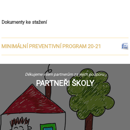
Dokumenty ke stažení
MINIMÁLNÍ PREVENTIVNÍ PROGRAM 20-21
Děkujeme všem partnerům za jejich podporu.
PARTNEŘI ŠKOLY